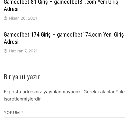
Gameofbet 81 Giriş – gameofbet81.com Yeni Giriş
Adresi
Nisan 26, 2021
Gameofbet 174 Giriş – gameofbet174.com Yeni Giriş
Adresi
Haziran 7, 2021
Bir yanıt yazın
E-posta adresiniz yayınlanmayacak.
Gerekli alanlar
*
ile
işaretlenmişlerdir
YORUM
*