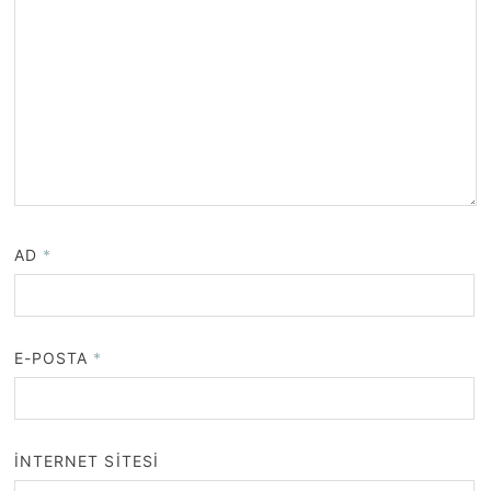
AD
*
E-POSTA
*
İNTERNET SITESI