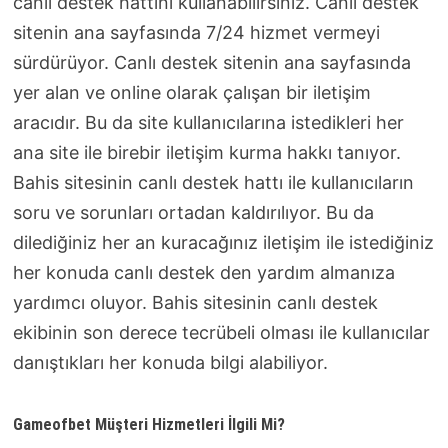
canlı destek hattını kullanabilirsiniz. Canlı destek
sitenin ana sayfasında 7/24 hizmet vermeyi
sürdürüyor. Canlı destek sitenin ana sayfasında
yer alan ve online olarak çalışan bir iletişim
aracıdır. Bu da site kullanıcılarına istedikleri her
ana site ile birebir iletişim kurma hakkı tanıyor.
Bahis sitesinin canlı destek hattı ile kullanıcıların
soru ve sorunları ortadan kaldırılıyor. Bu da
dilediğiniz her an kuracağınız iletişim ile istediğiniz
her konuda canlı destek den yardım almanıza
yardımcı oluyor. Bahis sitesinin canlı destek
ekibinin son derece tecrübeli olması ile kullanıcılar
danıştıkları her konuda bilgi alabiliyor.
Gameofbet Müşteri Hizmetleri İlgili Mi?