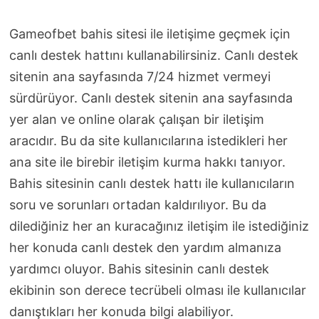
Gameofbet bahis sitesi ile iletişime geçmek için
canlı destek hattını kullanabilirsiniz. Canlı destek
sitenin ana sayfasında 7/24 hizmet vermeyi
sürdürüyor. Canlı destek sitenin ana sayfasında
yer alan ve online olarak çalışan bir iletişim
aracıdır. Bu da site kullanıcılarına istedikleri her
ana site ile birebir iletişim kurma hakkı tanıyor.
Bahis sitesinin canlı destek hattı ile kullanıcıların
soru ve sorunları ortadan kaldırılıyor. Bu da
dilediğiniz her an kuracağınız iletişim ile istediğiniz
her konuda canlı destek den yardım almanıza
yardımcı oluyor. Bahis sitesinin canlı destek
ekibinin son derece tecrübeli olması ile kullanıcılar
danıştıkları her konuda bilgi alabiliyor.