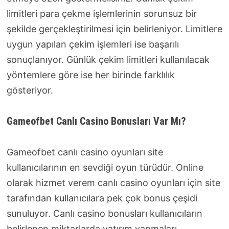
limitleri para çekme işlemlerinin sorunsuz bir
şekilde gerçekleştirilmesi için belirleniyor. Limitlere
uygun yapılan çekim işlemleri ise başarılı
sonuçlanıyor. Günlük çekim limitleri kullanılacak
yöntemlere göre ise her birinde farklılık
gösteriyor.
Gameofbet Canlı Casino Bonusları Var Mı?
Gameofbet canlı casino oyunları site
kullanıcılarının en sevdiği oyun türüdür. Online
olarak hizmet verem canlı casino oyunları için site
tarafından kullanıcılara pek çok bonus çeşidi
sunuluyor. Canlı casino bonusları kullanıcıların
belirlenen miktarlarda yatırım yapmaları