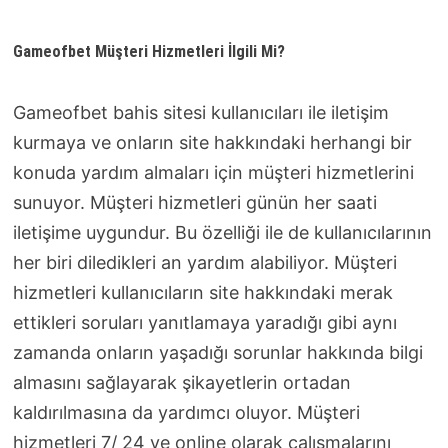
Gameofbet Müşteri Hizmetleri İlgili Mi?
Gameofbet bahis sitesi kullanıcıları ile iletişim
kurmaya ve onların site hakkındaki herhangi bir
konuda yardım almaları için müşteri hizmetlerini
sunuyor. Müşteri hizmetleri günün her saati
iletişime uygundur. Bu özelliği ile de kullanıcılarının
her biri diledikleri an yardım alabiliyor. Müşteri
hizmetleri kullanıcıların site hakkındaki merak
ettikleri soruları yanıtlamaya yaradığı gibi aynı
zamanda onların yaşadığı sorunlar hakkında bilgi
almasını sağlayarak şikayetlerin ortadan
kaldırılmasına da yardımcı oluyor. Müşteri
hizmetleri 7/ 24 ve online olarak çalışmalarını