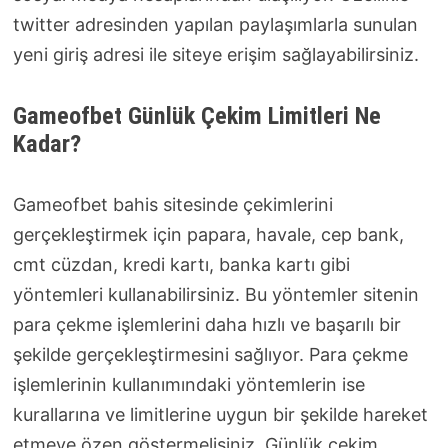
twitter adresinden yapılan paylaşımlarla sunulan
yeni giriş adresi ile siteye erişim sağlayabilirsiniz.
Gameofbet Günlük Çekim Limitleri Ne
Kadar?
Gameofbet bahis sitesinde çekimlerini
gerçekleştirmek için papara, havale, cep bank,
cmt cüzdan, kredi kartı, banka kartı gibi
yöntemleri kullanabilirsiniz. Bu yöntemler sitenin
para çekme işlemlerini daha hızlı ve başarılı bir
şekilde gerçekleştirmesini sağlıyor. Para çekme
işlemlerinin kullanımındaki yöntemlerin ise
kurallarına ve limitlerine uygun bir şekilde hareket
etmeye özen göstermelisiniz. Günlük çekim