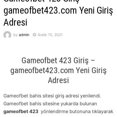
gameofbet423.com Yeni Giriş
Adresi
by
admin
Aralık 15, 2021
Gameofbet 423 Giriş –
gameofbet423.com Yeni Giriş
Adresi
Gameofbet bahis sitesi giriş adresi yenilendi.
Gameofbet bahis sitesine yukarda bulunan
gameofbet 423
yönlendirme butonuna tıklayarak