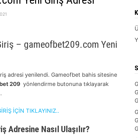
K
021
Ü
Y
iriş – gameofbet209.com Yeni
S
riş adresi yenilendi. Gameofbet bahis sitesine
G
bet 209
yönlendirme butonuna tıklayarak
G
.
G
İRİŞ İÇİN TIKLAYINIZ..
G
G
ş Adresine Nasıl Ulaşılır?
G