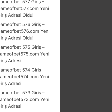
ameofbet 577 Giriş –
ameofbet577.com Yeni
iriş Adresi Oldu!
ameofbet 576 Giriş –
ameofbet576.com Yeni
iriş Adresi Oldu!
ameofbet 575 Giriş –
ameofbet575.com Yeni
iriş Adresi
ameofbet 574 Giriş –
ameofbet574.com Yeni
iriş Adresi
ameofbet 573 Giriş –
ameofbet573.com Yeni
iriş Adresi