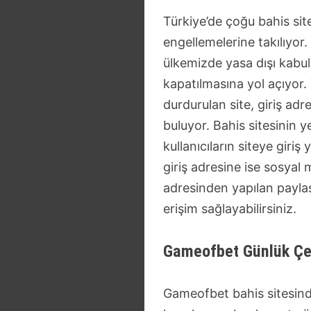
Türkiye’de çoğu bahis site
engellemelerine takılıyor.
ülkemizde yasa dışı kabul
kapatılmasına yol açıyor
durdurulan site, giriş a
buluyor. Bahis sitesinin y
kullanıcıların siteye giri
giriş adresine ise sosyal 
adresinden yapılan paylaşı
erişim sağlayabilirsiniz.
Gameofbet Günlük Çek
Gameofbet bahis sitesinde