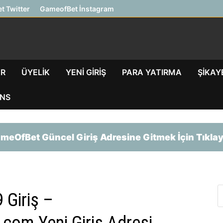
 Twitter
GameofBet İnstagram
R
ÜYELIK
YENI GIRIŞ
PARA YATIRMA
ŞIKAY
ANS
meOfBet Güncel Giriş Adresine Gitmek İçin Tıklay
A
Giriş –
com Yeni Giriş Adresi