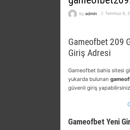
by
admin
Temmuz 6, 2
Gameofbet 209 G
Giriş Adresi
Gameofbet bahis sitesi gi
yukarda bulunan
gameof
güvenli giriş yapabilirsiniz
G
Gameofbet Yeni Giri