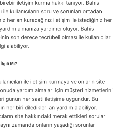
e birebir iletişim kurma hakkı tanıyor. Bahis
ı ile kullanıcıların soru ve sorunları ortadan
niz her an kuracağınız iletişim ile istediğiniz her
yardım almanıza yardımcı oluyor. Bahis
inin son derece tecrübeli olması ile kullanıcılar
gi alabiliyor.
lgili Mi?
anıcıları ile iletişim kurmaya ve onların site
onuda yardım almaları için müşteri hizmetlerini
ri günün her saati iletişime uygundur. Bu
nın her biri diledikleri an yardım alabiliyor.
ıların site hakkındaki merak ettikleri soruları
 aynı zamanda onların yaşadığı sorunlar