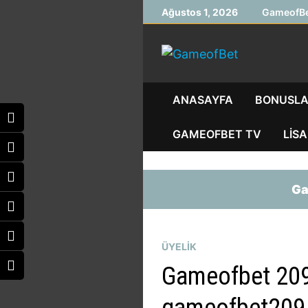
Skip
Ağustos 1, 2026
GameofBet
to
content
ANASAYFA
BONUSLA
GAMEOFBET TV
LIS
Ga
ÜYELIK
Gameofbet 209 
gameofbet209.