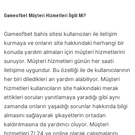
Gameofbet Müşteri Hizmetleri İlgili Mi?
Gameofbet bahis sitesi kullanıcıları ile iletişim
kurmaya ve onların site hakkındaki herhangi bir
konuda yardım almaları için müşteri hizmetlerini
sunuyor. Müşteri hizmetleri günün her saati
iletişime uygundur. Bu özelliği ile de kullanıcılarının
her biri diledikleri an yardım alabiliyor. Müşteri
hizmetleri kullanıcıların site hakkındaki merak
ettikleri soruları yanıtlamaya yaradığı gibi aynı
zamanda onların yaşadığı sorunlar hakkında bilgi
almasını sağlayarak şikayetlerin ortadan
kaldırılmasına da yardımcı oluyor. Müşteri
hizmetleri 7/ 24 ve online olarak çalışmalarını