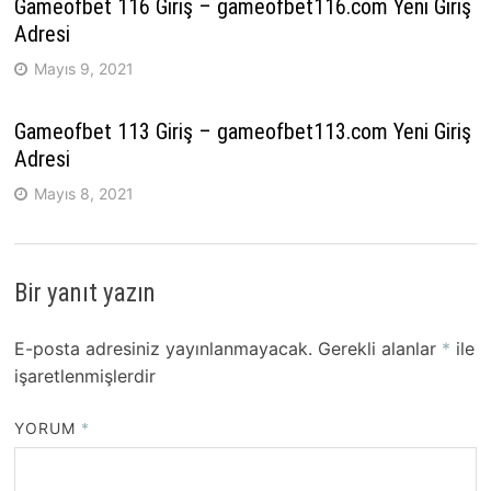
Gameofbet 116 Giriş – gameofbet116.com Yeni Giriş
Adresi
Mayıs 9, 2021
Gameofbet 113 Giriş – gameofbet113.com Yeni Giriş
Adresi
Mayıs 8, 2021
Bir yanıt yazın
E-posta adresiniz yayınlanmayacak.
Gerekli alanlar
*
ile
işaretlenmişlerdir
YORUM
*