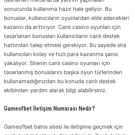
sonucunda kullanıma hazır hale geliyor. Bu
bonuslar, kullanıcıların oyunlardan elde edecekleri
kazancı da arttırıyor. Canlı casino oyunları için
tasarlanan bonusları kullanıcıların canlı destek
hattından talep etmesi gerekiyor. Bu sayede site
kullanıcıları kolay ve hızlı para kazanma şansı
yakalıyor. Sitenin canlı casino oyunları için
tasarlanmış bonuslarını başka oyun türlerinden
kullanamadığınızdan bu konuda canlı destek
ekibinden yardım alarak bilgi alabilirsiniz.
Gameofbet İletişim Numarası Nedir?
Gameofbet bahis sitesi ile iletişime geçmek için