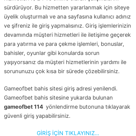
sürdürüyor. Bu hizmetten yararlanmak için siteye
üyelik oluşturmalı ve ana sayfasına kullanıcı adınız
ve şifreniz ile giriş yapmalısınız. Giriş işlemlerinizin
devamında müşteri hizmetleri ile iletişime geçerek
para yatırma ve para çekme işlemleri, bonuslar,
bahisler, oyunlar gibi konularda sorun
yaşıyorsanız da müşteri hizmetlerinin yardımı ile
sorununuzu çok kısa bir sürede çözebilirsiniz.
Gameofbet bahis sitesi giriş adresi yenilendi.
Gameofbet bahis sitesine yukarda bulunan
gameofbet 114
yönlendirme butonuna tıklayarak
güvenli giriş yapabilirsiniz.
GİRİŞ İÇİN TIKLAYINIZ…