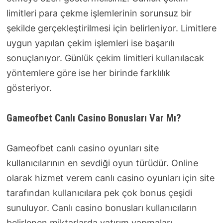
limitleri para çekme işlemlerinin sorunsuz bir
şekilde gerçekleştirilmesi için belirleniyor. Limitlere
uygun yapılan çekim işlemleri ise başarılı
sonuçlanıyor. Günlük çekim limitleri kullanılacak
yöntemlere göre ise her birinde farklılık
gösteriyor.
Gameofbet Canlı Casino Bonusları Var Mı?
Gameofbet canlı casino oyunları site
kullanıcılarının en sevdiği oyun türüdür. Online
olarak hizmet verem canlı casino oyunları için site
tarafından kullanıcılara pek çok bonus çeşidi
sunuluyor. Canlı casino bonusları kullanıcıların
belirlenen miktarlarda yatırım yapmaları