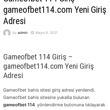
gameofbet114.com Yeni Giriş
Adresi
by
admin
Mayıs 8, 2021
Gameofbet 114 Giriş –
gameofbet114.com Yeni Giriş
Adresi
Gameofbet bahis sitesi giriş adresi yenilendi.
Gameofbet bahis sitesine yuka6a bulunan
gameofbet 114
yönlendirme butonuna tıklayarak