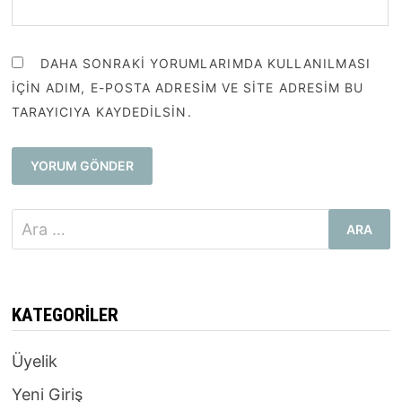
DAHA SONRAKI YORUMLARIMDA KULLANILMASI
IÇIN ADIM, E-POSTA ADRESIM VE SITE ADRESIM BU
TARAYICIYA KAYDEDILSIN.
Arama:
KATEGORILER
Üyelik
Yeni Giriş