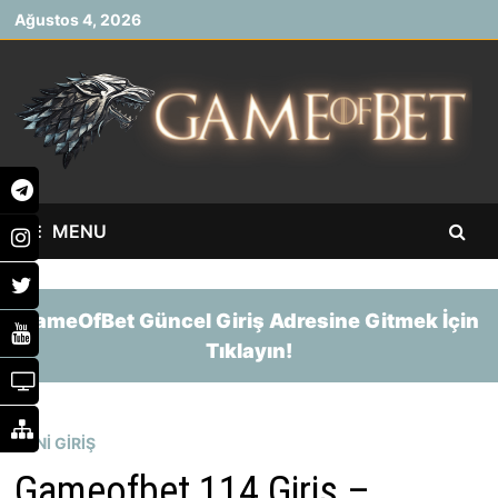
Skip
Ağustos 4, 2026
to
content
MENU
GameOfBet Güncel Giriş Adresine Gitmek İçin
Tıklayın!
YENI GIRIŞ
Gameofbet 114 Giriş –