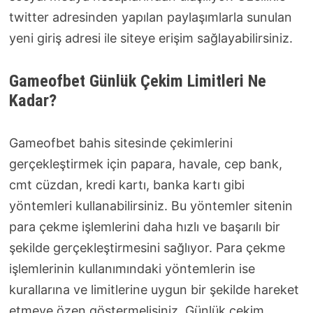
twitter adresinden yapılan paylaşımlarla sunulan
yeni giriş adresi ile siteye erişim sağlayabilirsiniz.
Gameofbet Günlük Çekim Limitleri Ne
Kadar?
Gameofbet bahis sitesinde çekimlerini
gerçekleştirmek için papara, havale, cep bank,
cmt cüzdan, kredi kartı, banka kartı gibi
yöntemleri kullanabilirsiniz. Bu yöntemler sitenin
para çekme işlemlerini daha hızlı ve başarılı bir
şekilde gerçekleştirmesini sağlıyor. Para çekme
işlemlerinin kullanımındaki yöntemlerin ise
kurallarına ve limitlerine uygun bir şekilde hareket
etmeye özen göstermelisiniz. Günlük çekim