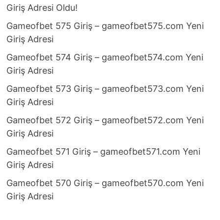
Giriş Adresi Oldu!
Gameofbet 575 Giriş – gameofbet575.com Yeni
Giriş Adresi
Gameofbet 574 Giriş – gameofbet574.com Yeni
Giriş Adresi
Gameofbet 573 Giriş – gameofbet573.com Yeni
Giriş Adresi
Gameofbet 572 Giriş – gameofbet572.com Yeni
Giriş Adresi
Gameofbet 571 Giriş – gameofbet571.com Yeni
Giriş Adresi
Gameofbet 570 Giriş – gameofbet570.com Yeni
Giriş Adresi