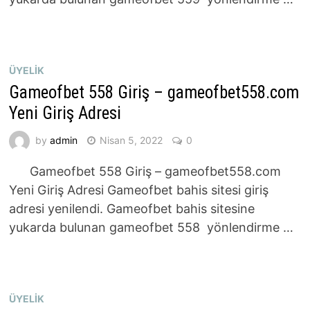
ÜYELIK
Gameofbet 558 Giriş – gameofbet558.com
Yeni Giriş Adresi
by
admin
Nisan 5, 2022
0
Gameofbet 558 Giriş – gameofbet558.com
Yeni Giriş Adresi Gameofbet bahis sitesi giriş
adresi yenilendi. Gameofbet bahis sitesine
yukarda bulunan gameofbet 558 yönlendirme …
ÜYELIK