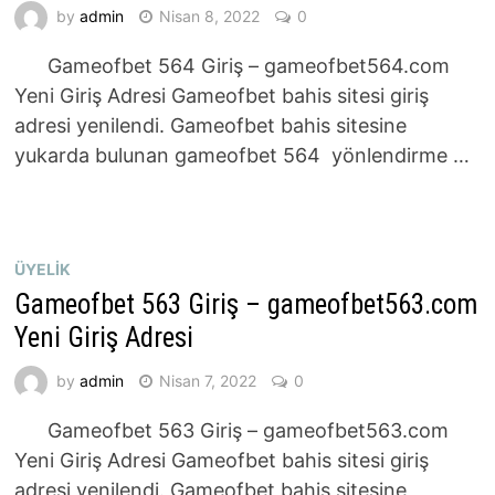
by
admin
Nisan 8, 2022
0
Gameofbet 564 Giriş – gameofbet564.com
Yeni Giriş Adresi Gameofbet bahis sitesi giriş
adresi yenilendi. Gameofbet bahis sitesine
yukarda bulunan gameofbet 564 yönlendirme …
ÜYELIK
Gameofbet 563 Giriş – gameofbet563.com
Yeni Giriş Adresi
by
admin
Nisan 7, 2022
0
Gameofbet 563 Giriş – gameofbet563.com
Yeni Giriş Adresi Gameofbet bahis sitesi giriş
adresi yenilendi. Gameofbet bahis sitesine