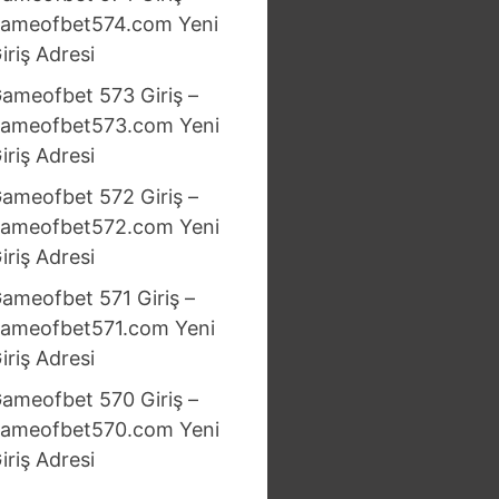
ameofbet574.com Yeni
iriş Adresi
ameofbet 573 Giriş –
ameofbet573.com Yeni
iriş Adresi
ameofbet 572 Giriş –
ameofbet572.com Yeni
iriş Adresi
ameofbet 571 Giriş –
ameofbet571.com Yeni
iriş Adresi
ameofbet 570 Giriş –
ameofbet570.com Yeni
iriş Adresi