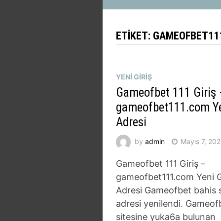
ETIKET:
GAMEOFBET11
YENI GIRIŞ
Gameofbet 111 Giriş 
gameofbet111.com Ye
Adresi
by
admin
Mayıs 7, 202
Gameofbet 111 Giriş –
gameofbet111.com Yeni G
Adresi Gameofbet bahis si
adresi yenilendi. Gameof
sitesine yuka6a bulunan