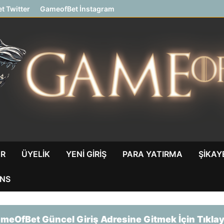
 Twitter
GameofBet İnstagram
R
ÜYELIK
YENI GIRIŞ
PARA YATIRMA
ŞIKAY
ANS
meOfBet Güncel Giriş Adresine Gitmek İçin Tıklay