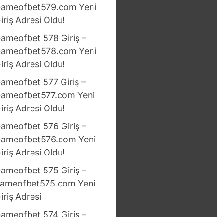
ameofbet579.com Yeni
iriş Adresi Oldu!
ameofbet 578 Giriş –
ameofbet578.com Yeni
iriş Adresi Oldu!
ameofbet 577 Giriş –
ameofbet577.com Yeni
iriş Adresi Oldu!
ameofbet 576 Giriş –
ameofbet576.com Yeni
iriş Adresi Oldu!
ameofbet 575 Giriş –
ameofbet575.com Yeni
iriş Adresi
ameofbet 574 Giriş –