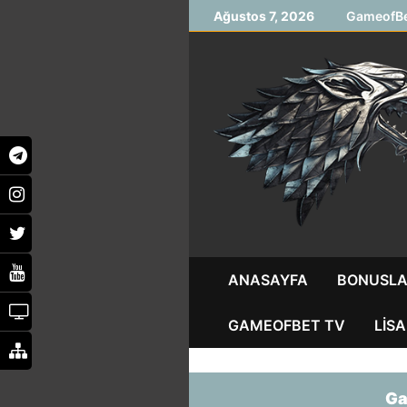
Skip
Ağustos 7, 2026
GameofBet
to
content
ANASAYFA
BONUSLA
GAMEOFBET TV
LIS
Ga