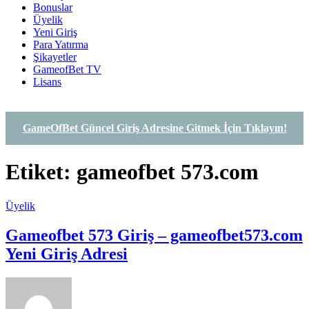
Bonuslar
Üyelik
Yeni Giriş
Para Yatırma
Şikayetler
GameofBet TV
Lisans
GameOfBet Güncel Giriş Adresine Gitmek İçin Tıklayın!
Etiket:
gameofbet 573.com
Üyelik
Gameofbet 573 Giriş – gameofbet573.com
Yeni Giriş Adresi